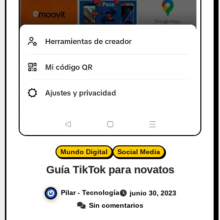
Mundo Digital
Social Media
Guía TikTok para novatos
Pilar - Tecnología
junio 30, 2023
Sin comentarios