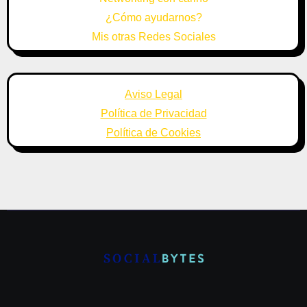
¿Cómo ayudarnos?
Mis otras Redes Sociales
Aviso Legal
Política de Privacidad
Política de Cookies