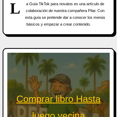
L
a Guía TikTok para novatos es una artículo de
colaboración de nuestra compañera Pilar. Con
esta guía se pretende dar a conocer los menús
básicos y empezar a crear contenido.
Comprar libro Hasta
luego vecina