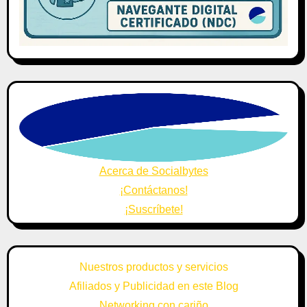
Acerca de Socialbytes
¡Contáctanos!
¡Suscríbete!
Nuestros productos y servicios
Afiliados y Publicidad en este Blog
Networking con cariño