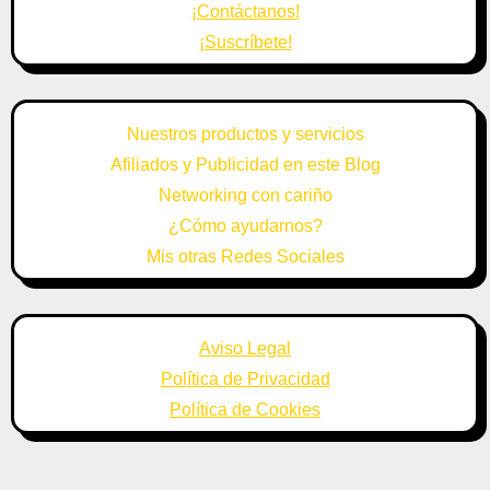
¡Contáctanos!
¡Suscríbete!
Nuestros productos y servicios
Afiliados y Publicidad en este Blog
Networking con cariño
¿Cómo ayudarnos?
Mis otras Redes Sociales
Aviso Legal
Política de Privacidad
Política de Cookies