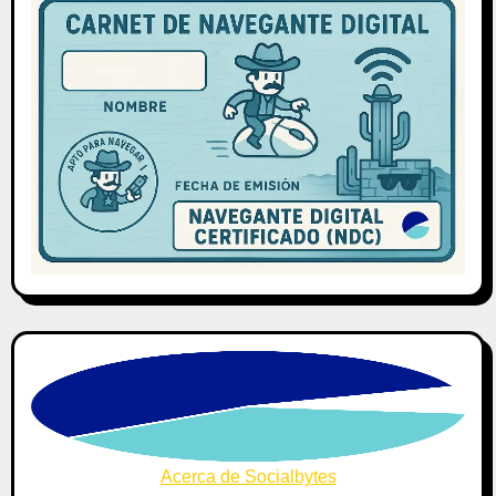
Acerca de Socialbytes