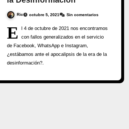
la Desinformación
Ric
octubre 5, 2021
Sin comentarios
E
l 4 de octubre de 2021 nos encontramos
con fallos generalizados en el servicio
de Facebook, WhatsApp e Instagram,
¿estábamos ante el apocalipsis de la era de la
desinformación?.