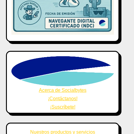
Acerca de Socialbytes
¡Contáctanos!
¡Suscríbete!
Nuestros productos y servicios