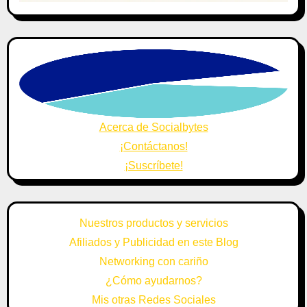
Acerca de Socialbytes
¡Contáctanos!
¡Suscríbete!
Nuestros productos y servicios
Afiliados y Publicidad en este Blog
Networking con cariño
¿Cómo ayudarnos?
Mis otras Redes Sociales