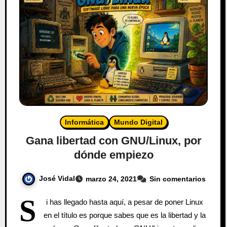
Informática
Mundo Digital
Gana libertad con GNU/Linux, por
dónde empiezo
José Vidal
marzo 24, 2021
Sin comentarios
S
i has llegado hasta aquí, a pesar de poner Linux
en el título es porque sabes que es la libertad y la