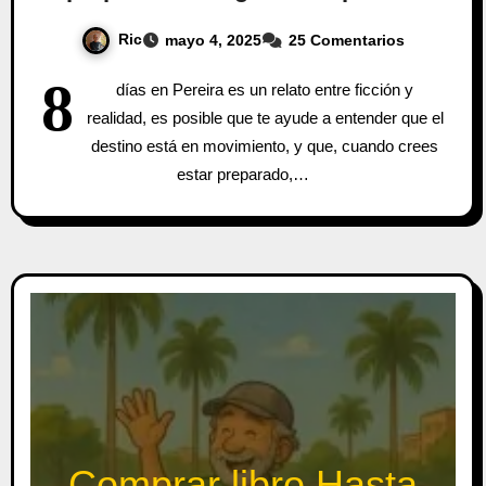
Ric
mayo 4, 2025
25 Comentarios
8
días en Pereira es un relato entre ficción y
realidad, es posible que te ayude a entender que el
destino está en movimiento, y que, cuando crees
estar preparado,…
Comprar libro Hasta