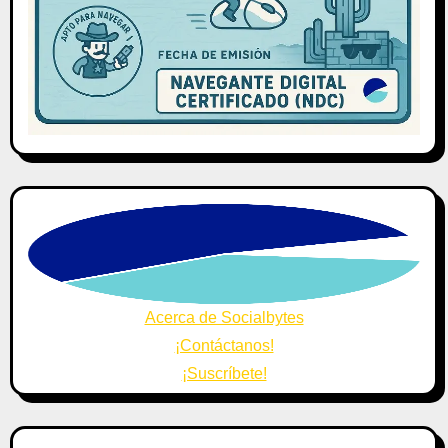
Acerca de Socialbytes
¡Contáctanos!
¡Suscríbete!