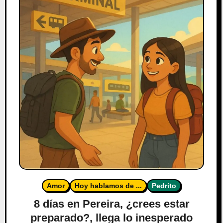
Amor
Hoy hablamos de ...
Pedrito
8 días en Pereira, ¿crees estar
preparado?, llega lo inesperado