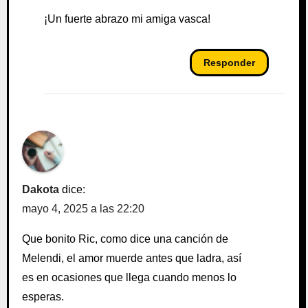
¡Un fuerte abrazo mi amiga vasca!
Responder
Dakota
dice:
mayo 4, 2025 a las 22:20
Que bonito Ric, como dice una canción de
Melendi, el amor muerde antes que ladra, así
es en ocasiones que llega cuando menos lo
esperas.