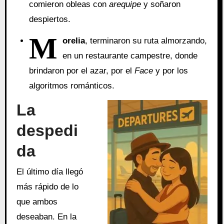
comieron obleas con
arequipe
y soñaron
despiertos.
M
orelia
, terminaron su ruta almorzando,
en un restaurante campestre, donde
brindaron por el azar, por el
Face
y por los
algoritmos románticos.
La
despedi
da
El último día llegó
más rápido de lo
que ambos
deseaban. En la