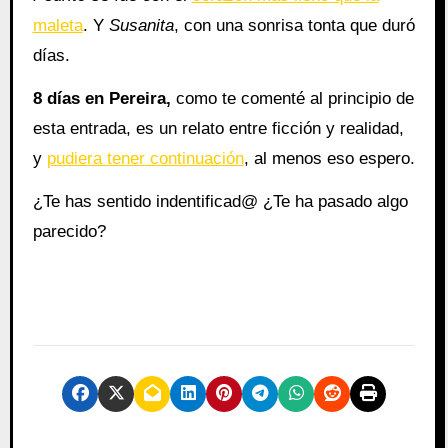
maleta
. Y
Susanita
, con una sonrisa tonta que duró
días.
8 días en Pereira,
como te comenté al principio de
esta entrada, es un relato entre ficción y realidad,
y
pudiera tener continuación
, al menos eso espero.
¿Te has sentido indentificad@ ¿Te ha pasado algo
parecido?