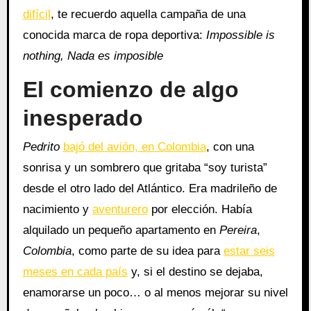
difícil
, te recuerdo aquella campaña de una
conocida marca de ropa deportiva:
Impossible is
nothing, Nada es imposible
El comienzo de algo
inesperado
Pedrito
bajó del avión, en Colombia
, con una
sonrisa y un sombrero que gritaba “soy turista”
desde el otro lado del Atlántico. Era madrileño de
nacimiento y
aventurero
por elección. Había
alquilado un pequeño apartamento en
Pereira
,
Colombia
, como parte de su idea para
estar seis
meses en cada país
y, si el destino se dejaba,
enamorarse un poco… o al menos mejorar su nivel