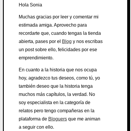
Hola Sonia
Muchas gracias por leer y comentar mi
estimada amiga. Aprovecho para
recordarte que, cuando tengas la tienda
abierta, pases por el
Blog
y nos escribas
un post sobre ello, felicidades por ese
emprendimiento.
En cuanto a la historia que nos ocupa
hoy, agradezco tus deseos, como tú, yo
también deseo que la historia tenga
muchos más capítulos, la verdad. No
soy especialista en la categoría de
relatos pero tengo compañeras en la
plataforma de
Bloguers
que me animan
a seguir con ello.