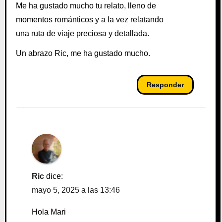
Me ha gustado mucho tu relato, lleno de
momentos románticos y a la vez relatando
una ruta de viaje preciosa y detallada.
Un abrazo Ric, me ha gustado mucho.
Responder
Ric
dice:
mayo 5, 2025 a las 13:46
Hola Mari