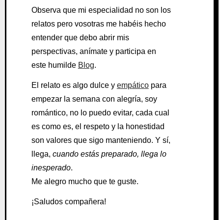
Observa que mi especialidad no son los
relatos pero vosotras me habéis hecho
entender que debo abrir mis
perspectivas, anímate y participa en
este humilde
Blog
.
El relato es algo dulce y
empático
para
empezar la semana con alegría, soy
romántico, no lo puedo evitar, cada cual
es como es, el respeto y la honestidad
son valores que sigo manteniendo. Y sí,
llega,
cuando estás preparado, llega lo
inesperado
.
Me alegro mucho que te guste.
¡Saludos compañera!