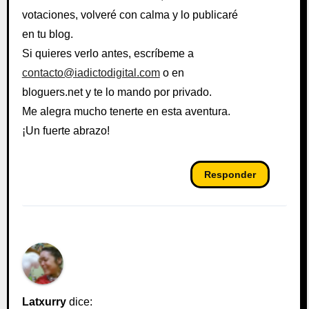
votaciones, volveré con calma y lo publicaré
en tu blog.
Si quieres verlo antes, escríbeme a
contacto@iadictodigital.com
o en
bloguers.net y te lo mando por privado.
Me alegra mucho tenerte en esta aventura.
¡Un fuerte abrazo!
Responder
Latxurry
dice: