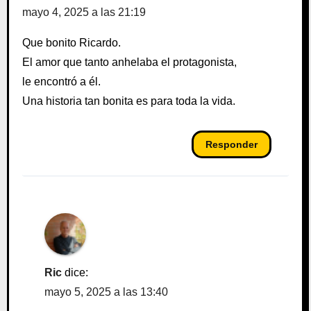
mayo 4, 2025 a las 21:19
Que bonito Ricardo.
El amor que tanto anhelaba el protagonista,
le encontró a él.
Una historia tan bonita es para toda la vida.
Responder
Ric
dice:
mayo 5, 2025 a las 13:40