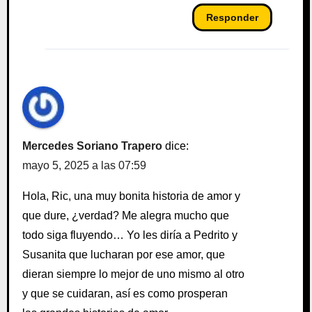
Responder
Mercedes Soriano Trapero
dice:
mayo 5, 2025 a las 07:59
Hola, Ric, una muy bonita historia de amor y
que dure, ¿verdad? Me alegra mucho que
todo siga fluyendo… Yo les diría a Pedrito y
Susanita que lucharan por ese amor, que
dieran siempre lo mejor de uno mismo al otro
y que se cuidaran, así es como prosperan