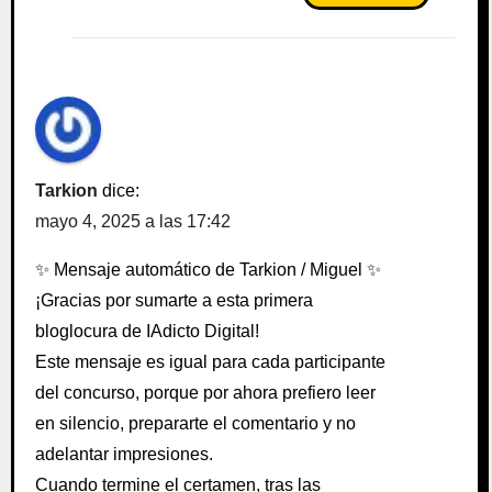
Tarkion
dice:
mayo 4, 2025 a las 17:42
✨ Mensaje automático de Tarkion / Miguel ✨
¡Gracias por sumarte a esta primera
bloglocura de IAdicto Digital!
Este mensaje es igual para cada participante
del concurso, porque por ahora prefiero leer
en silencio, prepararte el comentario y no
adelantar impresiones.
Cuando termine el certamen, tras las