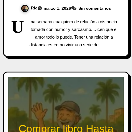
Ric
marzo 1, 2026
Sin comentarios
U
na semana cualquiera de relación a distancia
tomada con humor y sarcasmo. Dicen que el
amor todo lo puede. Tener una relación a
distancia es como vivir una serie de…
Comprar libro Hasta