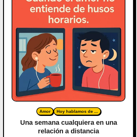
Amor
Hoy hablamos de ...
Una semana cualquiera en una
relación a distancia