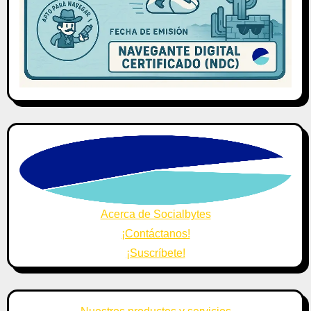
Acerca de Socialbytes
¡Contáctanos!
¡Suscríbete!