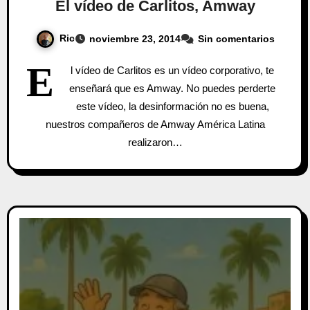
El vídeo de Carlitos, Amway
Ric
noviembre 23, 2014
Sin comentarios
E
l vídeo de Carlitos es un vídeo corporativo, te
enseñará que es Amway. No puedes perderte
este vídeo, la desinformación no es buena,
nuestros compañeros de Amway América Latina
realizaron…