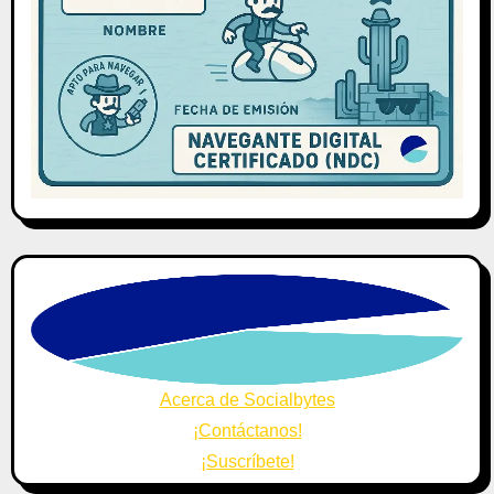
Acerca de Socialbytes
¡Contáctanos!
¡Suscríbete!