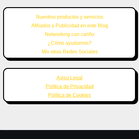
Nuestros productos y servicios
Afiliados y Publicidad en este Blog
Networking con cariño
¿Cómo ayudarnos?
Mis otras Redes Sociales
Aviso Legal
Política de Privacidad
Política de Cookies