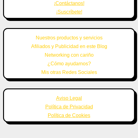
¡Contáctanos!
¡Suscríbete!
Nuestros productos y servicios
Afiliados y Publicidad en este Blog
Networking con cariño
¿Cómo ayudarnos?
Mis otras Redes Sociales
Aviso Legal
Política de Privacidad
Política de Cookies