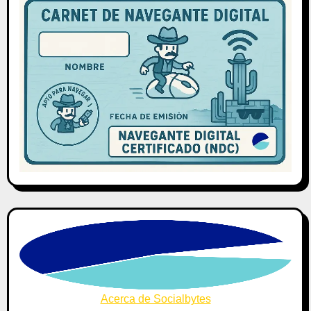
Acerca de Socialbytes