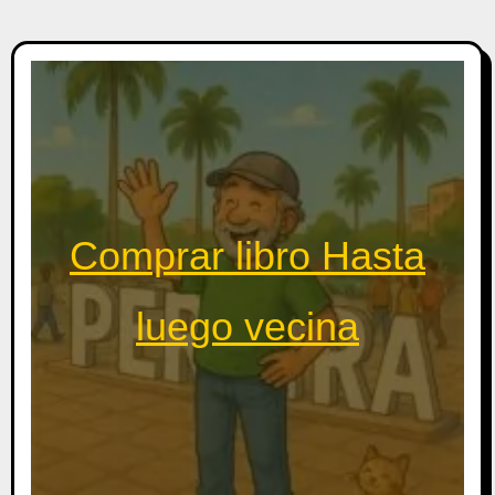
Comprar libro Hasta
luego vecina