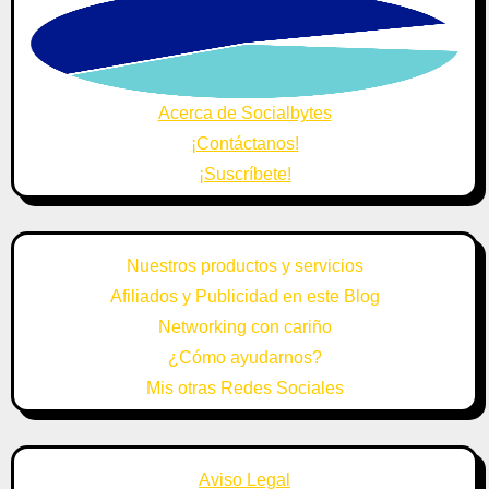
Acerca de Socialbytes
¡Contáctanos!
¡Suscríbete!
Nuestros productos y servicios
Afiliados y Publicidad en este Blog
Networking con cariño
¿Cómo ayudarnos?
Mis otras Redes Sociales
Aviso Legal