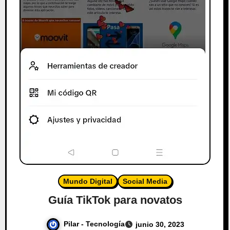
Mundo Digital
Social Media
Guía TikTok para novatos
Pilar - Tecnología
junio 30, 2023