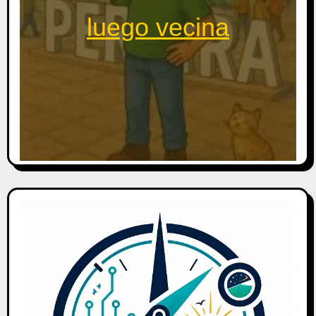
luego vecina