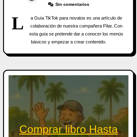
Sin comentarios
L
a Guía TikTok para novatos es una artículo de
colaboración de nuestra compañera Pilar. Con
esta guía se pretende dar a conocer los menús
básicos y empezar a crear contenido.
Comprar libro Hasta