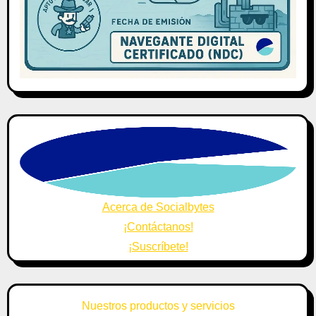
Acerca de Socialbytes
¡Contáctanos!
¡Suscríbete!
Nuestros productos y servicios