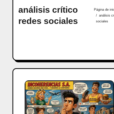
análisis crítico
Página de ini
análisis c
redes sociales
sociales