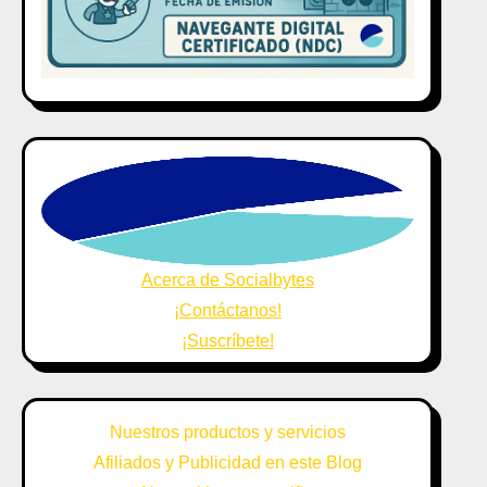
Acerca de Socialbytes
¡Contáctanos!
¡Suscríbete!
Nuestros productos y servicios
Afiliados y Publicidad en este Blog