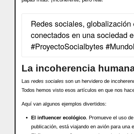
Redes sociales, globalización
conectados en una sociedad e
#ProyectoSocialbytes #MundoDi
La incoherencia humana e
Las
redes sociales
son un hervidero de incoheren
Todos hemos visto esos artículos en que nos hacen
Aquí van algunos ejemplos divertidos:
El influencer ecológico
. Promueve el uso de 
publicación, está viajando en avión para una