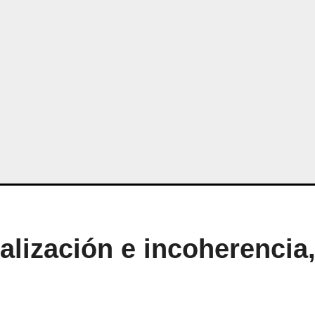
alización e incoherencia