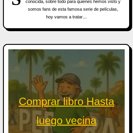
conocida, sobre todo para quienes hemos visto y
somos fans de esta famosa serie de películas,
hoy vamos a tratar…
Comprar libro Hasta
luego vecina