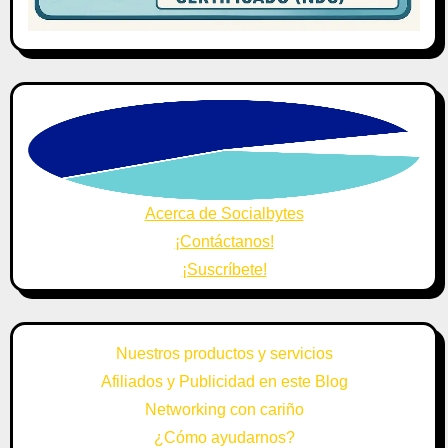
Acerca de Socialbytes
¡Contáctanos!
¡Suscríbete!
Nuestros productos y servicios
Afiliados y Publicidad en este Blog
Networking con cariño
¿Cómo ayudarnos?