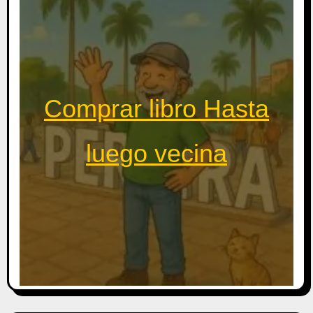
Comprar libro Hasta
luego vecina