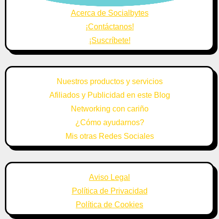
Acerca de Socialbytes
¡Contáctanos!
¡Suscríbete!
Nuestros productos y servicios
Afiliados y Publicidad en este Blog
Networking con cariño
¿Cómo ayudarnos?
Mis otras Redes Sociales
Aviso Legal
Política de Privacidad
Política de Cookies