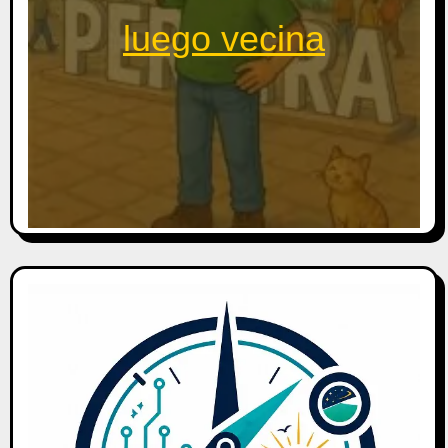
luego vecina