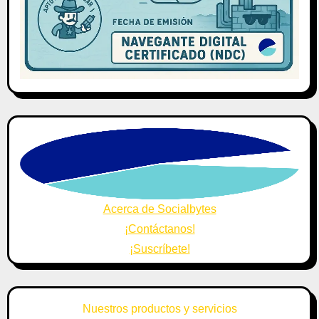
Acerca de Socialbytes
¡Contáctanos!
¡Suscríbete!
Nuestros productos y servicios