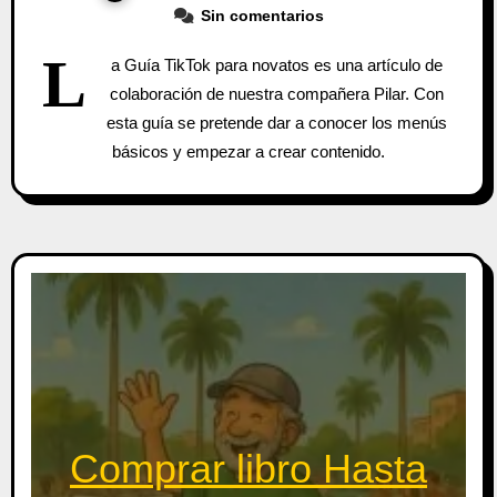
Sin comentarios
L
a Guía TikTok para novatos es una artículo de
colaboración de nuestra compañera Pilar. Con
esta guía se pretende dar a conocer los menús
básicos y empezar a crear contenido.
Comprar libro Hasta