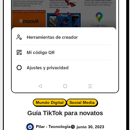
Mundo Digital
Social Media
Guía TikTok para novatos
Pilar - Tecnología
junio 30, 2023