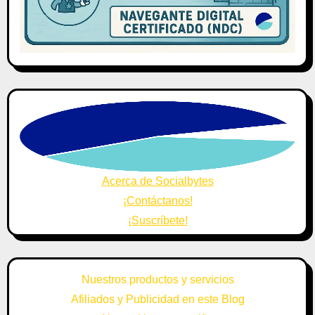
Acerca de Socialbytes
¡Contáctanos!
¡Suscríbete!
Nuestros productos y servicios
Afiliados y Publicidad en este Blog