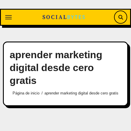
Saltar
al
contenido
aprender marketing
digital desde cero
gratis
Página de inicio
aprender marketing digital desde cero gratis