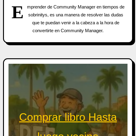
E
mprender de Community Manager en tiempos de
sobrinitys, es una manera de resolver las dudas
que te puedan venir a la cabeza a la hora de
convertirte en Community Manager.
Comprar libro Hasta