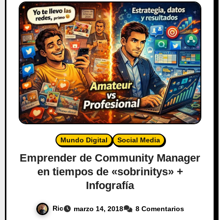
Mundo Digital
Social Media
Emprender de Community Manager
en tiempos de «sobrinitys» +
Infografía
Ric
marzo 14, 2018
8 Comentarios