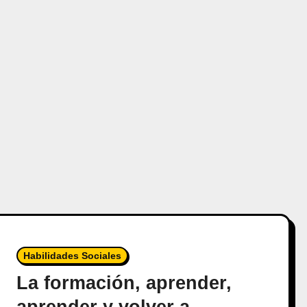
Habilidades Sociales
La formación, aprender,