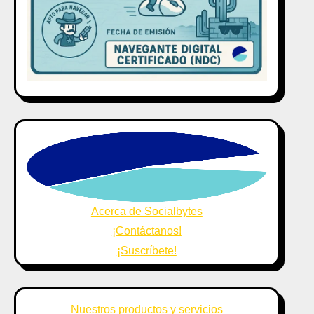
Acerca de Socialbytes
¡Contáctanos!
¡Suscríbete!
Nuestros productos y servicios