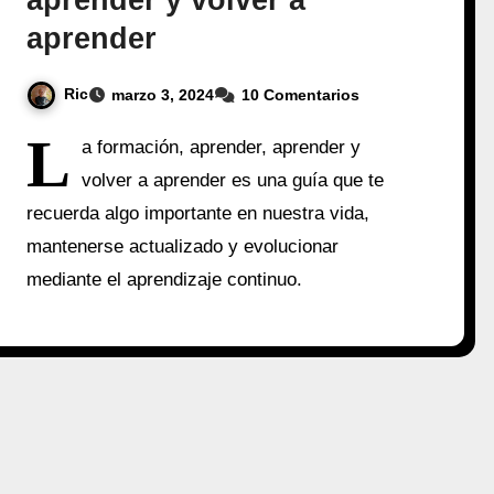
aprender y volver a
aprender
Ric
marzo 3, 2024
10 Comentarios
L
a formación, aprender, aprender y
volver a aprender es una guía que te
recuerda algo importante en nuestra vida,
mantenerse actualizado y evolucionar
mediante el aprendizaje continuo.