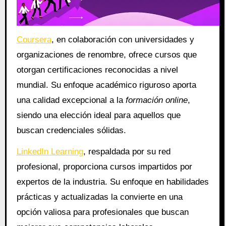
Coursera
, en colaboración con universidades y
organizaciones de renombre, ofrece cursos que
otorgan certificaciones reconocidas a nivel
mundial. Su enfoque académico riguroso aporta
una calidad excepcional a la
formación online
,
siendo una elección ideal para aquellos que
buscan credenciales sólidas.
LinkedIn Learning
, respaldada por su red
profesional, proporciona cursos impartidos por
expertos de la industria. Su enfoque en habilidades
prácticas y actualizadas la convierte en una
opción valiosa para profesionales que buscan