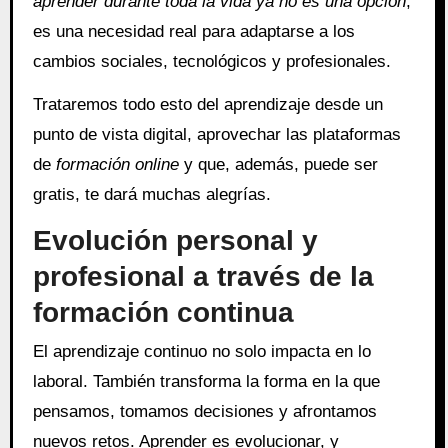
aprender durante toda la vida ya no es una opción
,
es una necesidad real para adaptarse a los
cambios sociales, tecnológicos y profesionales.
Trataremos todo esto del aprendizaje desde un
punto de vista digital, aprovechar las plataformas
de
formación online
y que, además, puede ser
gratis, te dará muchas alegrías.
Evolución personal y
profesional a través de la
formación continua
El aprendizaje continuo no solo impacta en lo
laboral. También transforma la forma en la que
pensamos, tomamos decisiones y afrontamos
nuevos retos. Aprender es evolucionar, y