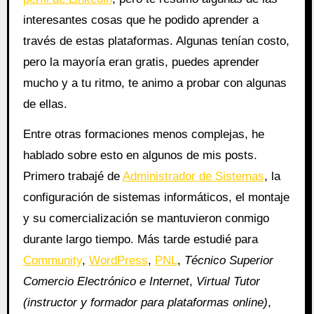
interesantes cosas que he podido aprender a
través de estas plataformas. Algunas tenían costo,
pero la mayoría eran gratis, puedes aprender
mucho y a tu ritmo, te animo a probar con algunas
de ellas.
Entre otras formaciones menos complejas, he
hablado sobre esto en algunos de mis posts.
Primero trabajé de
Administrador de Sistemas
, la
configuración de sistemas informáticos, el montaje
y su comercialización se mantuvieron conmigo
durante largo tiempo. Más tarde estudié para
Community
,
WordPress
,
PNL
,
Técnico Superior
Comercio Electrónico e Internet
,
Virtual Tutor
(instructor y formador para plataformas online)
,