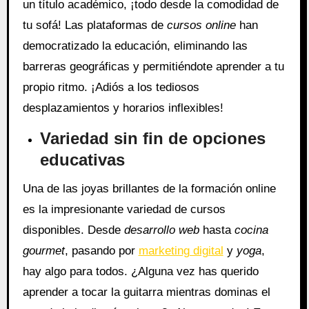
un título académico, ¡todo desde la comodidad de
tu sofá! Las plataformas de
cursos online
han
democratizado la educación, eliminando las
barreras geográficas y permitiéndote aprender a tu
propio ritmo. ¡Adiós a los tediosos
desplazamientos y horarios inflexibles!
Variedad sin fin de opciones
educativas
Una de las joyas brillantes de la formación online
es la impresionante variedad de cursos
disponibles. Desde
desarrollo web
hasta
cocina
gourmet
, pasando por
marketing digital
y
yoga
,
hay algo para todos. ¿Alguna vez has querido
aprender a tocar la guitarra mientras dominas el