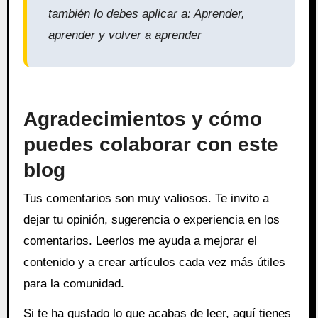
también lo debes aplicar a: Aprender,
aprender y volver a aprender
Agradecimientos y cómo
puedes colaborar con este
blog
Tus comentarios son muy valiosos. Te invito a
dejar tu opinión, sugerencia o experiencia en los
comentarios. Leerlos me ayuda a mejorar el
contenido y a crear artículos cada vez más útiles
para la comunidad.
Si te ha gustado lo que acabas de leer, aquí tienes