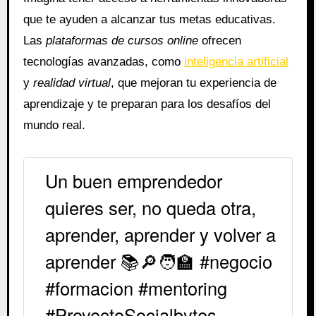
que te ayuden a alcanzar tus metas educativas.
Las
plataformas de cursos online
ofrecen
tecnologías avanzadas, como
inteligencia artificial
y
realidad virtual
, que mejoran tu experiencia de
aprendizaje y te preparan para los desafíos del
mundo real.
Un buen emprendedor
quieres ser, no queda otra,
aprender, aprender y volver a
aprender 📚🔎🧑‍🏫 #negocio
#formacion #mentoring
#ProyectoSocialbytes