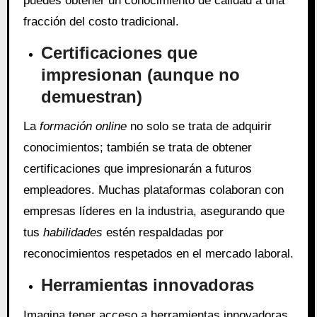
puedes obtener un conocimiento de calidad a una
fracción del costo tradicional.
Certificaciones que
impresionan (aunque no
demuestran)
La
formación online
no solo se trata de adquirir
conocimientos; también se trata de obtener
certificaciones que impresionarán a futuros
empleadores. Muchas plataformas colaboran con
empresas líderes en la industria, asegurando que
tus
habilidades
estén respaldadas por
reconocimientos respetados en el mercado laboral.
Herramientas innovadoras
Imagina tener acceso a herramientas innovadoras