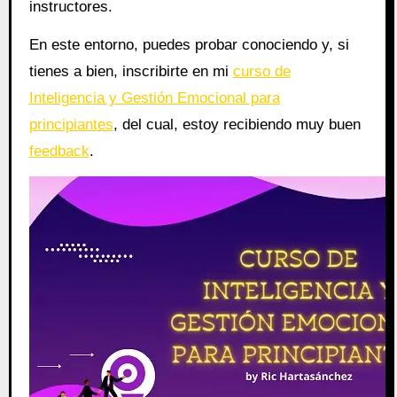
instructores.
En este entorno, puedes probar conociendo y, si
tienes a bien, inscribirte en mi
curso de
Inteligencia y Gestión Emocional para
principiantes
, del cual, estoy recibiendo muy buen
feedback
.