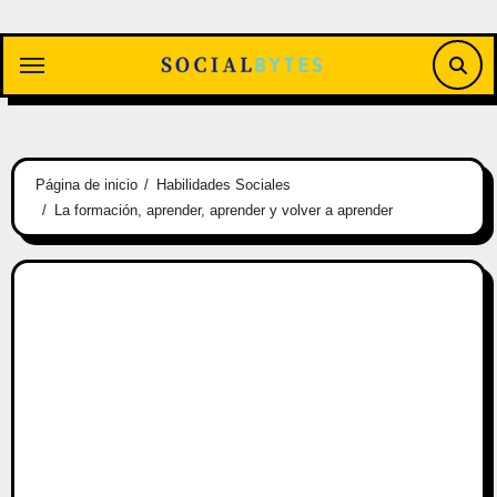
Saltar
al
contenido
Página de inicio
Habilidades Sociales
La formación, aprender, aprender y volver a aprender