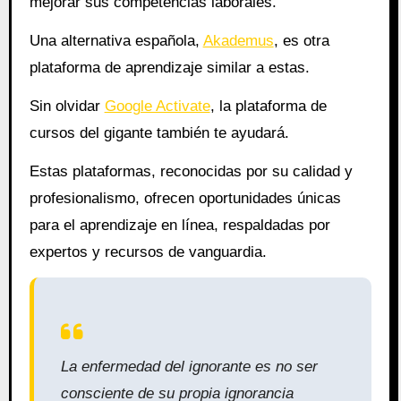
mejorar sus competencias laborales.
Una alternativa española,
Akademus
, es otra
plataforma de aprendizaje similar a estas.
Sin olvidar
Google Activate
, la plataforma de
cursos del gigante también te ayudará.
Estas plataformas, reconocidas por su calidad y
profesionalismo, ofrecen oportunidades únicas
para el aprendizaje en línea, respaldadas por
expertos y recursos de vanguardia.
La enfermedad del ignorante es no ser
consciente de su propia ignorancia