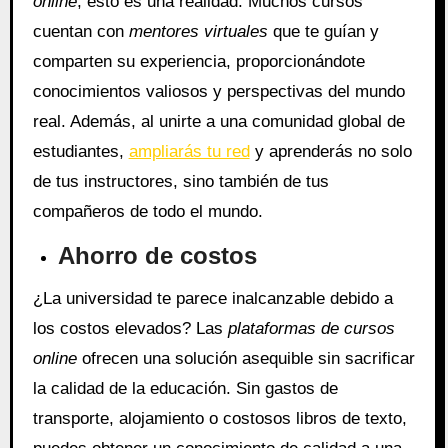
online
, esto es una realidad. Muchos cursos
cuentan con
mentores virtuales
que te guían y
comparten su experiencia, proporcionándote
conocimientos valiosos y perspectivas del mundo
real. Además, al unirte a una comunidad global de
estudiantes,
ampliarás tu red
y aprenderás no solo
de tus instructores, sino también de tus
compañeros de todo el mundo.
Ahorro de costos
¿La universidad te parece inalcanzable debido a
los costos elevados? Las
plataformas de cursos
online
ofrecen una solución asequible sin sacrificar
la calidad de la educación. Sin gastos de
transporte, alojamiento o costosos libros de texto,