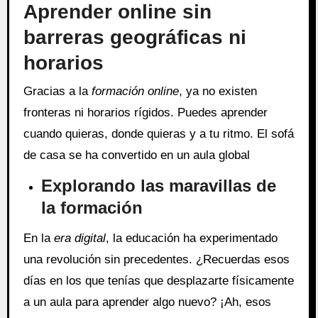
Aprender online sin
barreras geográficas ni
horarios
Gracias a la
formación online
, ya no existen
fronteras ni horarios rígidos. Puedes aprender
cuando quieras, donde quieras y a tu ritmo. El sofá
de casa se ha convertido en un aula global
Explorando las maravillas de
la formación
En la
era digital
, la educación ha experimentado
una revolución sin precedentes. ¿Recuerdas esos
días en los que tenías que desplazarte físicamente
a un aula para aprender algo nuevo? ¡Ah, esos