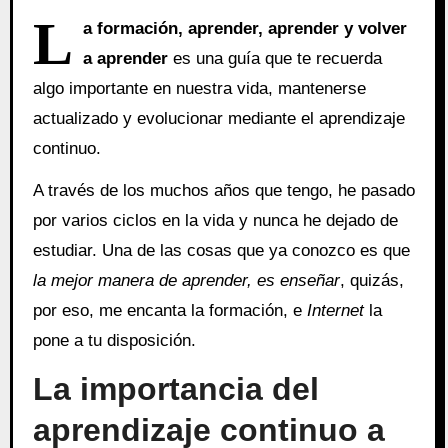
L
a formación, aprender, aprender y volver
a aprender
es una guía que te recuerda
algo importante en nuestra vida, mantenerse
actualizado y evolucionar mediante el aprendizaje
continuo.
A través de los muchos años que tengo, he pasado
por varios ciclos en la vida y nunca he dejado de
estudiar. Una de las cosas que ya conozco es que
la mejor manera de aprender, es enseñar
, quizás,
por eso, me encanta la formación, e
Internet
la
pone a tu disposición.
La importancia del
aprendizaje continuo a