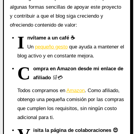
algunas formas sencillas de apoyar este proyecto
y contribuir a que el blog siga creciendo y
ofreciendo contenido de valor:
I
nvítame a un café ☕
Un
pequeño gesto
que ayuda a mantener el
blog activo y en constante mejora.
C
ompra en Amazon desde mi enlace de
afiliado
🛒💳
Todos compramos en
Amazon
. Como afiliado,
obtengo una pequeña comisión por las compras
que cumplen los requisitos, sin ningún costo
adicional para ti.
isita la página de colaboraciones
😍