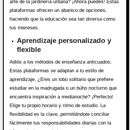
arte de la jardinería urbana? ¡Ahora puedes! Estas
plataformas ofrecen un abanico de opciones,
haciendo que la educación sea tan diversa como
tus intereses.
Aprendizaje personalizado y
flexible
Adiós a los métodos de enseñanza anticuados.
Estas plataformas se adaptan a tu estilo de
aprendizaje. ¿Eres un lobo solitario que prefiere
estudiar en la madrugada o un búho nocturno que
encuentra inspiración a medianoche? ¡Perfecto!
Elige tu propio horario y ritmo de estudio. La
flexibilidad es la clave, permitiéndote conciliar
fácilmente tus responsabilidades diarias con la