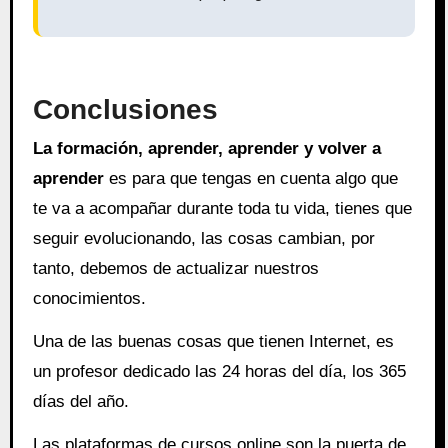
Conclusiones
La formación, aprender, aprender y volver a
aprender
es para que tengas en cuenta algo que
te va a acompañar durante toda tu vida, tienes que
seguir evolucionando, las cosas cambian, por
tanto, debemos de actualizar nuestros
conocimientos.
Una de las buenas cosas que tienen Internet, es
un profesor dedicado las 24 horas del día, los 365
días del año.
Las plataformas de cursos online son la puerta de