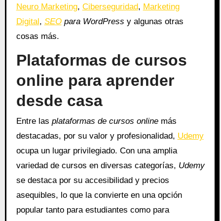
Neuro Marketing
,
Ciberseguridad
,
Marketing
Digital
,
SEO
para WordPress
y algunas otras
cosas más.
Plataformas de cursos
online para aprender
desde casa
Entre las
plataformas de cursos online
más
destacadas, por su valor y profesionalidad,
Udemy
ocupa un lugar privilegiado. Con una amplia
variedad de cursos en diversas categorías,
Udemy
se destaca por su accesibilidad y precios
asequibles, lo que la convierte en una opción
popular tanto para estudiantes como para