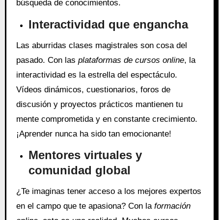
búsqueda de conocimientos.
Interactividad que engancha
Las aburridas clases magistrales son cosa del
pasado. Con las
plataformas de cursos online
, la
interactividad es la estrella del espectáculo.
Vídeos dinámicos, cuestionarios, foros de
discusión y proyectos prácticos mantienen tu
mente comprometida y en constante crecimiento.
¡Aprender nunca ha sido tan emocionante!
Mentores virtuales y
comunidad global
¿Te imaginas tener acceso a los mejores expertos
en el campo que te apasiona? Con la
formación