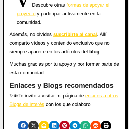
V
Descubre otras
formas de apoyar el
proyecto
y participar activamente en la
comunidad.
Además, no olvides
suscribirte al canal
. Allí
comparto vídeos y contenido exclusivo que no
siempre aparece en los artículos del
blog
.
Muchas gracias por tu apoyo y por formar parte de
esta comunidad.
Enlaces y Blogs recomendados
✨
💫
Te invito a visitar mi página de
enlaces a otros
Blogs de interés
con los que colaboro