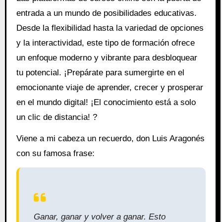
entrada a un mundo de posibilidades educativas.
Desde la flexibilidad hasta la variedad de opciones
y la interactividad, este tipo de formación ofrece
un enfoque moderno y vibrante para desbloquear
tu potencial. ¡Prepárate para sumergirte en el
emocionante viaje de aprender, crecer y prosperar
en el mundo digital! ¡El conocimiento está a solo
un clic de distancia! ?
Viene a mi cabeza un recuerdo, don Luis Aragonés
con su famosa frase:
Ganar, ganar y volver a ganar. Esto