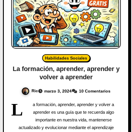
Habilidades Sociales
La formación, aprender, aprender y
volver a aprender
Ric
marzo 3, 2024
10 Comentarios
L
a formación, aprender, aprender y volver a
aprender es una guía que te recuerda algo
importante en nuestra vida, mantenerse
actualizado y evolucionar mediante el aprendizaje