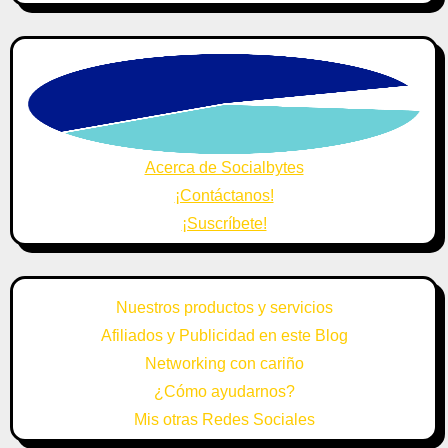
Acerca de Socialbytes
¡Contáctanos!
¡Suscríbete!
Nuestros productos y servicios
Afiliados y Publicidad en este Blog
Networking con cariño
¿Cómo ayudarnos?
Mis otras Redes Sociales