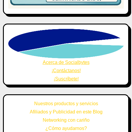
Acerca de Socialbytes
¡Contáctanos!
¡Suscríbete!
Nuestros productos y servicios
Afiliados y Publicidad en este Blog
Networking con cariño
¿Cómo ayudarnos?