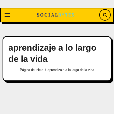
Saltar
al
contenido
aprendizaje a lo largo
de la vida
Página de inicio
aprendizaje a lo largo de la vida