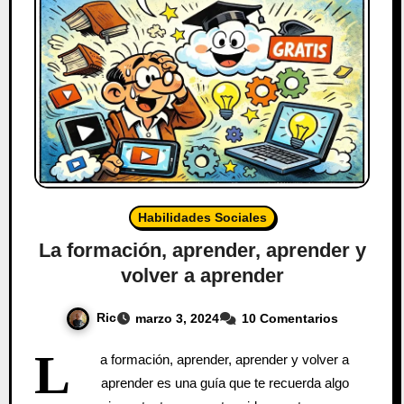
Habilidades Sociales
La formación, aprender, aprender y
volver a aprender
Ric
marzo 3, 2024
10 Comentarios
L
a formación, aprender, aprender y volver a
aprender es una guía que te recuerda algo