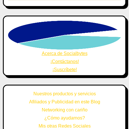
Acerca de Socialbytes
¡Contáctanos!
¡Suscríbete!
Nuestros productos y servicios
Afiliados y Publicidad en este Blog
Networking con cariño
¿Cómo ayudarnos?
Mis otras Redes Sociales