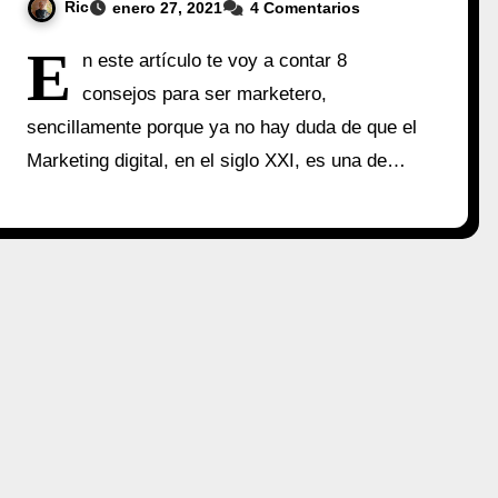
Ric
enero 27, 2021
4 Comentarios
E
n este artículo te voy a contar 8
consejos para ser marketero,
sencillamente porque ya no hay duda de que el
Marketing digital, en el siglo XXI, es una de…