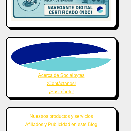
Acerca de Socialbytes
¡Contáctanos!
¡Suscríbete!
Nuestros productos y servicios
Afiliados y Publicidad en este Blog