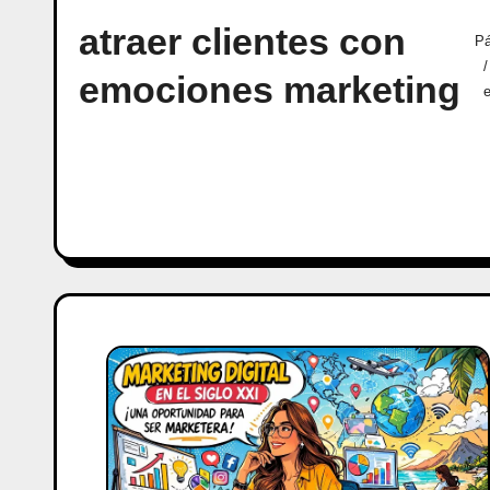
atraer clientes con
Pá
emociones marketing