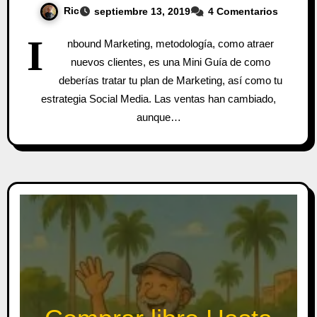
Ric
septiembre 13, 2019
4 Comentarios
I
nbound Marketing, metodología, como atraer
nuevos clientes, es una Mini Guía de como
deberías tratar tu plan de Marketing, así como tu
estrategia Social Media. Las ventas han cambiado,
aunque…