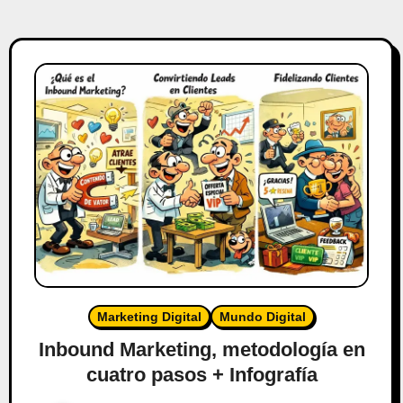
Marketing Digital
Mundo Digital
Inbound Marketing, metodología en
cuatro pasos + Infografía