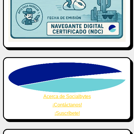
Acerca de Socialbytes
¡Contáctanos!
¡Suscríbete!