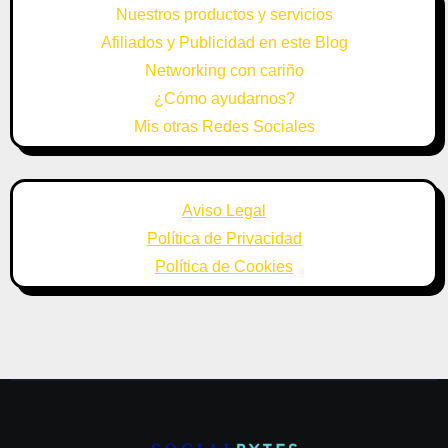
Nuestros productos y servicios
Afiliados y Publicidad en este Blog
Networking con cariño
¿Cómo ayudarnos?
Mis otras Redes Sociales
Aviso Legal
Política de Privacidad
Política de Cookies