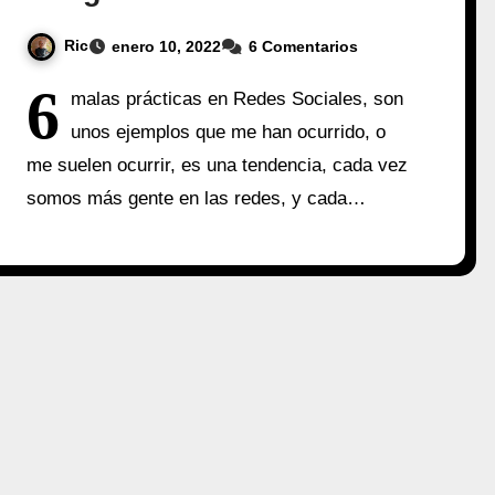
Ric
enero 10, 2022
6 Comentarios
6
malas prácticas en Redes Sociales, son
unos ejemplos que me han ocurrido, o
me suelen ocurrir, es una tendencia, cada vez
somos más gente en las redes, y cada…