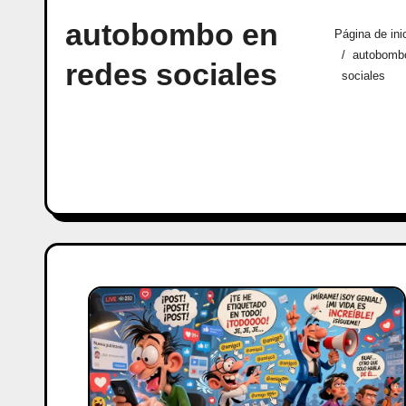
autobombo en
Página de ini
autobomb
redes sociales
sociales