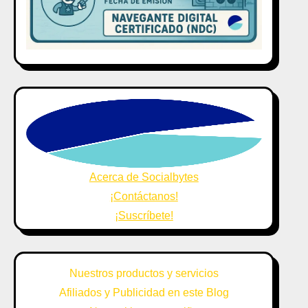
Acerca de Socialbytes
¡Contáctanos!
¡Suscríbete!
Nuestros productos y servicios
Afiliados y Publicidad en este Blog