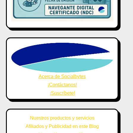
Acerca de Socialbytes
¡Contáctanos!
¡Suscríbete!
Nuestros productos y servicios
Afiliados y Publicidad en este Blog