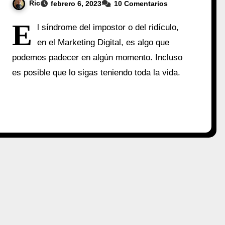
Ric
febrero 6, 2023
10 Comentarios
E
l síndrome del impostor o del ridículo,
en el Marketing Digital, es algo que
podemos padecer en algún momento. Incluso
es posible que lo sigas teniendo toda la vida.