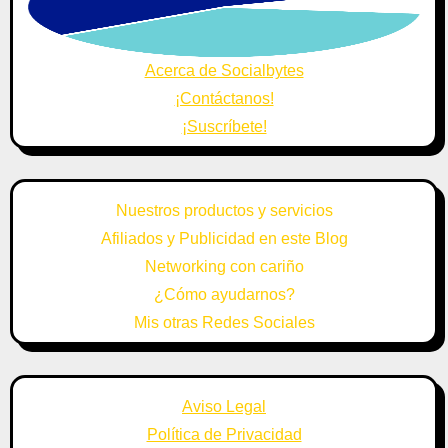
Acerca de Socialbytes
¡Contáctanos!
¡Suscríbete!
Nuestros productos y servicios
Afiliados y Publicidad en este Blog
Networking con cariño
¿Cómo ayudarnos?
Mis otras Redes Sociales
Aviso Legal
Política de Privacidad