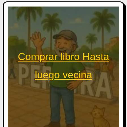
Comprar libro Hasta
luego vecina