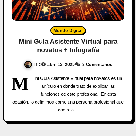
Mundo Digital
Mini Guía Asistente Virtual para
novatos + Infografía
Ric
abril 13, 2025
3 Comentarios
M
ini Guía Asistente Virtual para novatos es un
artículo en donde trato de explicar las
funciones de este profesional. En esta
ocasión, lo definimos como una persona profesional que
controla…