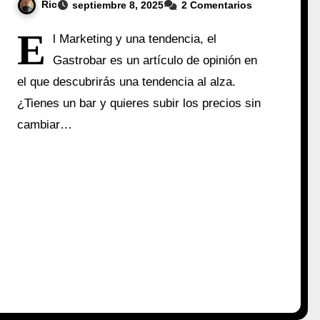
Ric
septiembre 8, 2025
2 Comentarios
E
l Marketing y una tendencia, el
Gastrobar es un artículo de opinión en
el que descubrirás una tendencia al alza.
¿Tienes un bar y quieres subir los precios sin
cambiar…