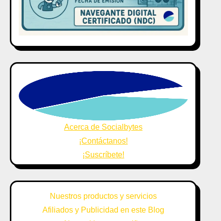
Acerca de Socialbytes
¡Contáctanos!
¡Suscríbete!
Nuestros productos y servicios
Afiliados y Publicidad en este Blog