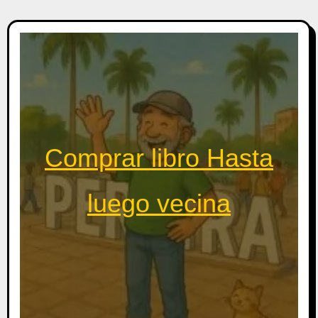
Comprar libro Hasta
luego vecina