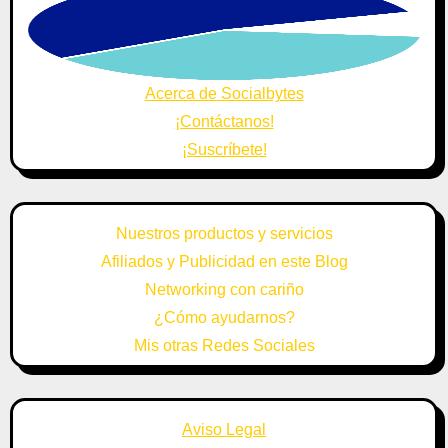
Acerca de Socialbytes
¡Contáctanos!
¡Suscríbete!
Nuestros productos y servicios
Afiliados y Publicidad en este Blog
Networking con cariño
¿Cómo ayudarnos?
Mis otras Redes Sociales
Aviso Legal