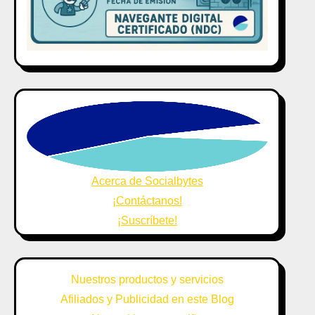
Acerca de Socialbytes
¡Contáctanos!
¡Suscríbete!
Nuestros productos y servicios
Afiliados y Publicidad en este Blog