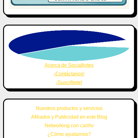
Acerca de Socialbytes
¡Contáctanos!
¡Suscríbete!
Nuestros productos y servicios
Afiliados y Publicidad en este Blog
Networking con cariño
¿Cómo ayudarnos?