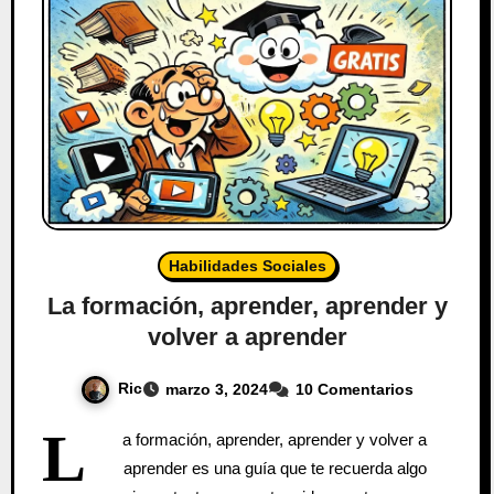
Habilidades Sociales
La formación, aprender, aprender y
volver a aprender
Ric
marzo 3, 2024
10 Comentarios
L
a formación, aprender, aprender y volver a
aprender es una guía que te recuerda algo