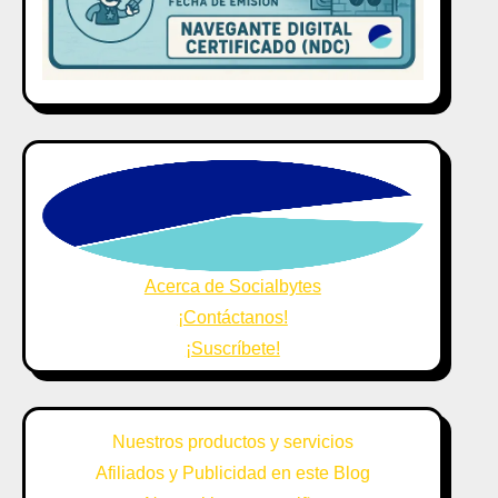
Acerca de Socialbytes
¡Contáctanos!
¡Suscríbete!
Nuestros productos y servicios
Afiliados y Publicidad en este Blog