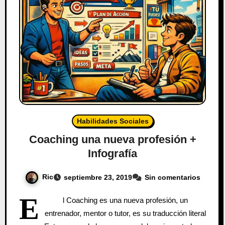
Habilidades Sociales
Coaching una nueva profesión +
Infografía
Ric
septiembre 23, 2019
Sin comentarios
E
l Coaching es una nueva profesión, un
entrenador, mentor o tutor, es su traducción literal