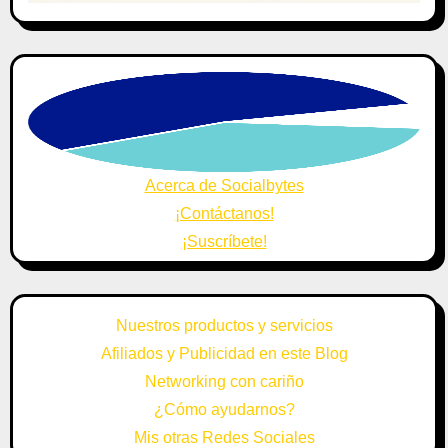
Acerca de Socialbytes
¡Contáctanos!
¡Suscríbete!
Nuestros productos y servicios
Afiliados y Publicidad en este Blog
Networking con cariño
¿Cómo ayudarnos?
Mis otras Redes Sociales