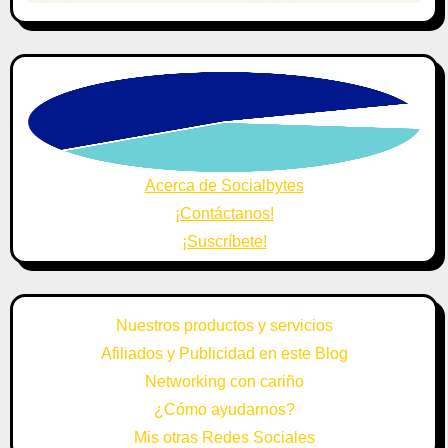
Acerca de Socialbytes
¡Contáctanos!
¡Suscríbete!
Nuestros productos y servicios
Afiliados y Publicidad en este Blog
Networking con cariño
¿Cómo ayudarnos?
Mis otras Redes Sociales