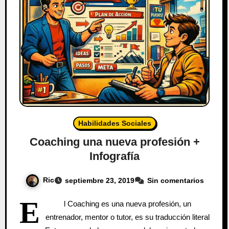
Habilidades Sociales
Coaching una nueva profesión +
Infografía
Ric
septiembre 23, 2019
Sin comentarios
E
l Coaching es una nueva profesión, un
entrenador, mentor o tutor, es su traducción literal