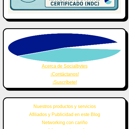
Acerca de Socialbytes
¡Contáctanos!
¡Suscríbete!
Nuestros productos y servicios
Afiliados y Publicidad en este Blog
Networking con cariño