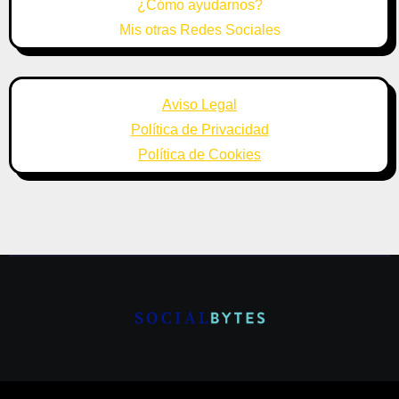
¿Cómo ayudarnos?
Mis otras Redes Sociales
Aviso Legal
Política de Privacidad
Política de Cookies