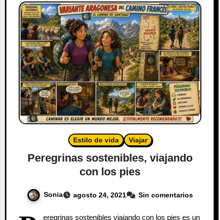
Estilo de vida
Viajar
Peregrinas sostenibles, viajando
con los pies
Sonia
agosto 24, 2021
Sin comentarios
eregrinas sostenibles viajando con los pies es un