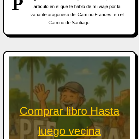
P
artículo en el que te hablo de mi viaje por la
variante aragonesa del Camino Francés, en el
Camino de Santiago.
Comprar libro Hasta
luego vecina