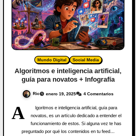
Mundo Digital
Social Media
Algoritmos e inteligencia artificial,
guía para novatos + Infografía
Ric
enero 19, 2025
4 Comentarios
A
lgoritmos e inteligencia artificial, guía para
novatos, es un artículo dedicado a entender el
funcionamiento de estos. Si alguna vez te has
preguntado por qué los contenidos en tu feed…