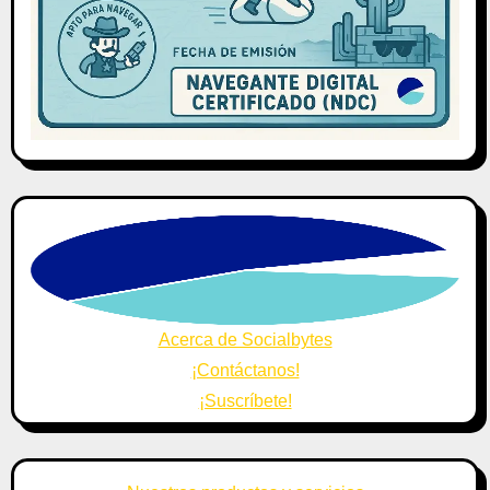
Acerca de Socialbytes
¡Contáctanos!
¡Suscríbete!