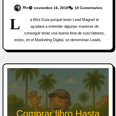
Ric
noviembre 16, 2018
10 Comentarios
L
a Mini Guía porqué tener Lead Magnet te
ayudará a entender algunas maneras de
conseguir tener una buena lista de suscriptores,
estos, en el Marketing Digital, se denominan Leads.
Comprar libro Hasta