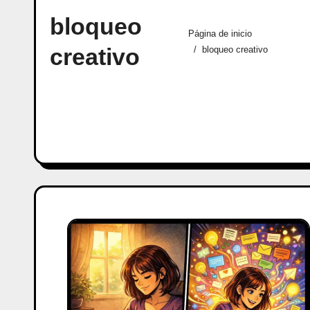
bloqueo
Página de inicio
creativo
bloqueo creativo