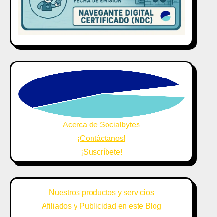
Acerca de Socialbytes
¡Contáctanos!
¡Suscríbete!
Nuestros productos y servicios
Afiliados y Publicidad en este Blog