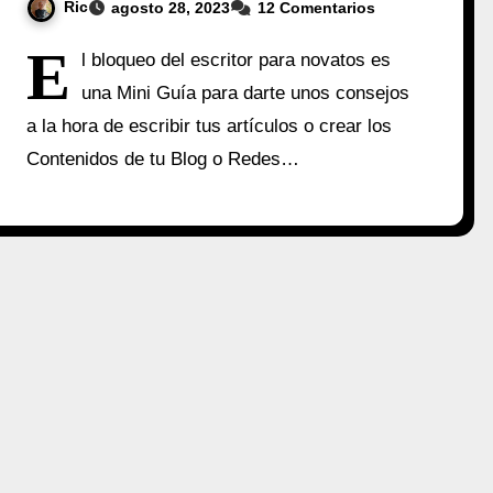
Ric
agosto 28, 2023
12 Comentarios
E
l bloqueo del escritor para novatos es
una Mini Guía para darte unos consejos
a la hora de escribir tus artículos o crear los
Contenidos de tu Blog o Redes…