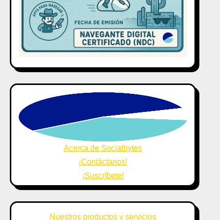
Acerca de Socialbytes
¡Contáctanos!
¡Suscríbete!
Nuestros productos y servicios