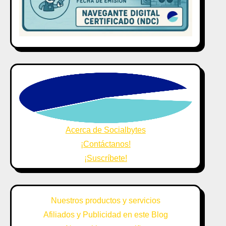
Acerca de Socialbytes
¡Contáctanos!
¡Suscríbete!
Nuestros productos y servicios
Afiliados y Publicidad en este Blog