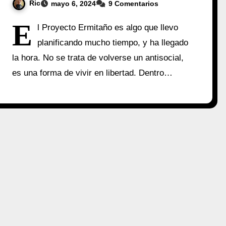
Ric
mayo 6, 2024
9 Comentarios
E
l Proyecto Ermitaño es algo que llevo
planificando mucho tiempo, y ha llegado
la hora. No se trata de volverse un antisocial,
es una forma de vivir en libertad. Dentro…