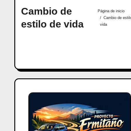
Cambio de
Página de inicio
Cambio de estil
estilo de vida
vida