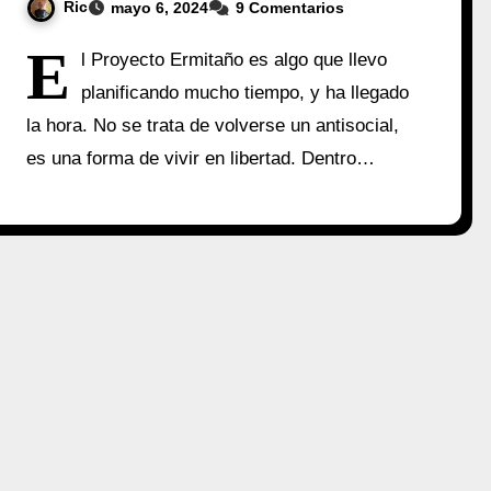
Ric
mayo 6, 2024
9 Comentarios
E
l Proyecto Ermitaño es algo que llevo
planificando mucho tiempo, y ha llegado
la hora. No se trata de volverse un antisocial,
es una forma de vivir en libertad. Dentro…