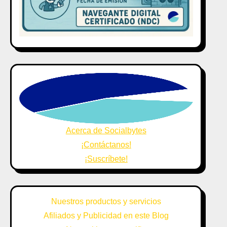
Acerca de Socialbytes
¡Contáctanos!
¡Suscríbete!
Nuestros productos y servicios
Afiliados y Publicidad en este Blog