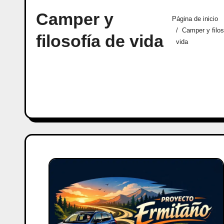
Camper y
Página de inicio
Camper y filos
filosofía de vida
vida