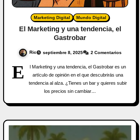
Marketing Digital
Mundo Digital
El Marketing y una tendencia, el
Gastrobar
Ric
septiembre 8, 2025
2 Comentarios
E
l Marketing y una tendencia, el Gastrobar es un
artículo de opinión en el que descubrirás una
tendencia al alza. ¿Tienes un bar y quieres subir
los precios sin cambiar…