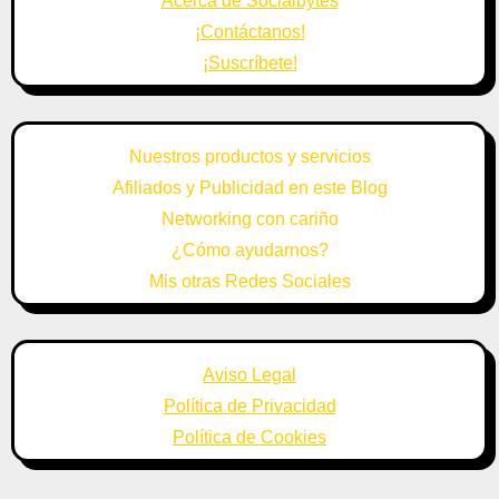
Acerca de Socialbytes
¡Contáctanos!
¡Suscríbete!
Nuestros productos y servicios
Afiliados y Publicidad en este Blog
Networking con cariño
¿Cómo ayudarnos?
Mis otras Redes Sociales
Aviso Legal
Política de Privacidad
Política de Cookies