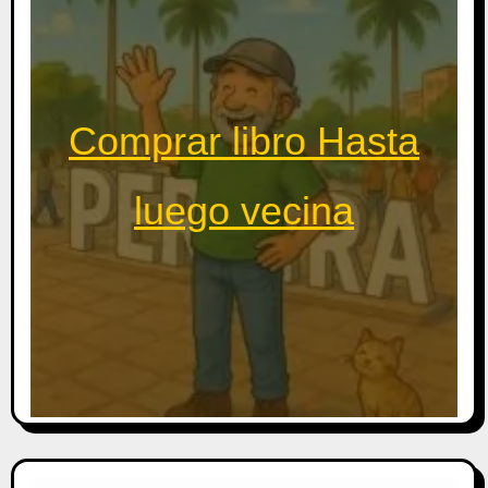
Comprar libro Hasta
luego vecina