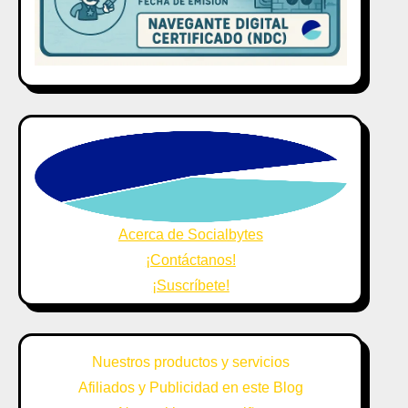
Acerca de Socialbytes
¡Contáctanos!
¡Suscríbete!
Nuestros productos y servicios
Afiliados y Publicidad en este Blog