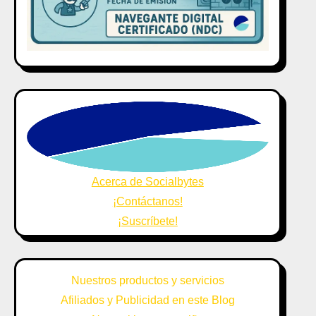
Acerca de Socialbytes
¡Contáctanos!
¡Suscríbete!
Nuestros productos y servicios
Afiliados y Publicidad en este Blog