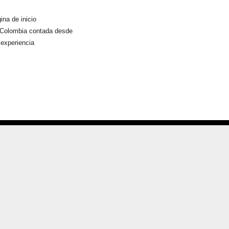
ina de inicio
Colombia contada desde
 experiencia