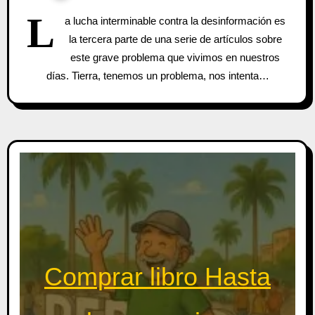
L
a lucha interminable contra la desinformación es
la tercera parte de una serie de artículos sobre
este grave problema que vivimos en nuestros
días. Tierra, tenemos un problema, nos intenta…
Comprar libro Hasta