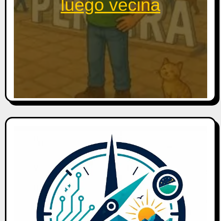
luego vecina