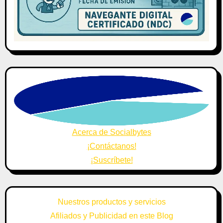
Acerca de Socialbytes
¡Contáctanos!
¡Suscríbete!
Nuestros productos y servicios
Afiliados y Publicidad en este Blog