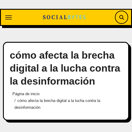
Saltar
al
contenido
cómo afecta la brecha
digital a la lucha contra
la desinformación
Página de inicio
cómo afecta la brecha digital a la lucha contra la
desinformación