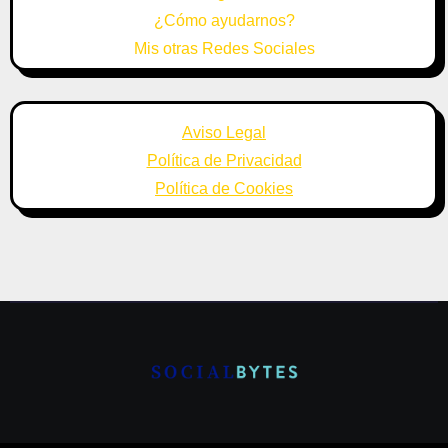
¿Cómo ayudarnos?
Mis otras Redes Sociales
Aviso Legal
Política de Privacidad
Política de Cookies