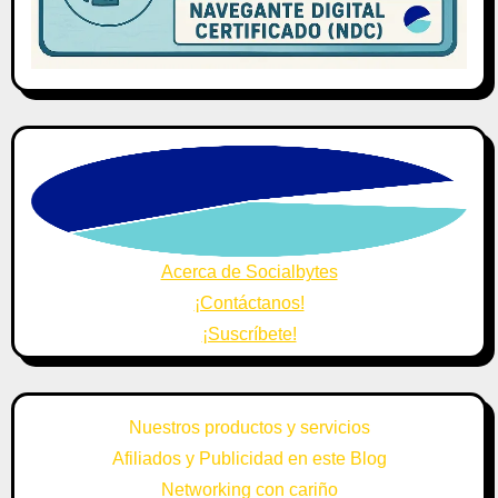
Acerca de Socialbytes
¡Contáctanos!
¡Suscríbete!
Nuestros productos y servicios
Afiliados y Publicidad en este Blog
Networking con cariño