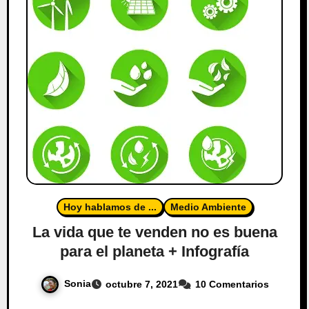
Hoy hablamos de ...
Medio Ambiente
La vida que te venden no es buena
para el planeta + Infografía
Sonia
octubre 7, 2021
10 Comentarios