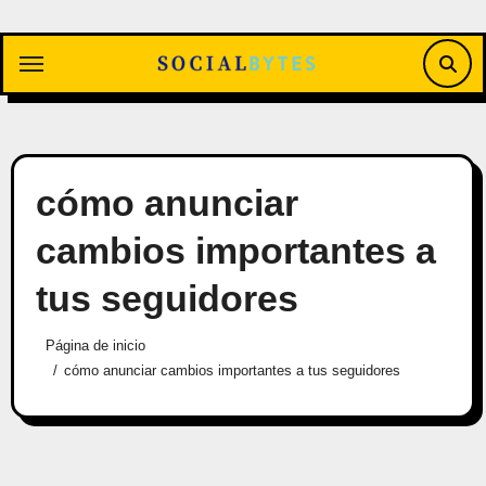
Saltar
al
contenido
cómo anunciar
cambios importantes a
tus seguidores
Página de inicio
cómo anunciar cambios importantes a tus seguidores