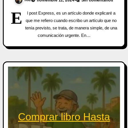
E
l post Express, es un artículo donde explicaré a
que me refiero cuando escribo un artículo que no
tenía previsto, se trata, de manera simple, de una
comunicación urgente. En…
Comprar libro Hasta