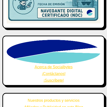
Acerca de Socialbytes
¡Contáctanos!
¡Suscríbete!
Nuestros productos y servicios