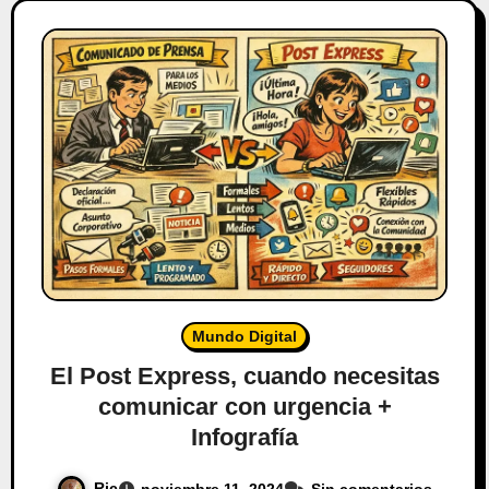
Mundo Digital
El Post Express, cuando necesitas
comunicar con urgencia +
Infografía
Ric
noviembre 11, 2024
Sin comentarios