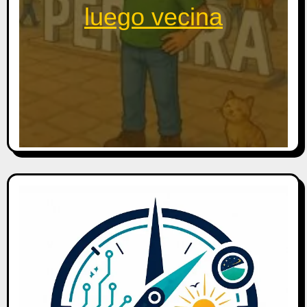
luego vecina