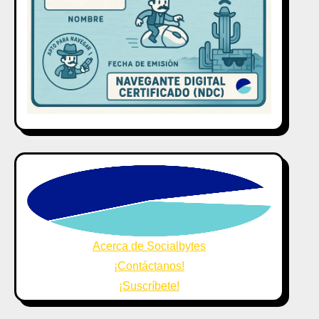
Acerca de Socialbytes
¡Contáctanos!
¡Suscríbete!