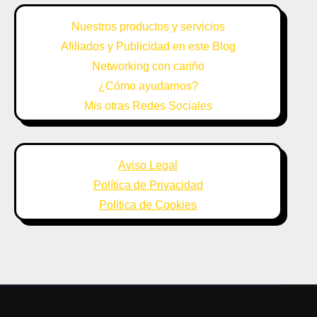
Nuestros productos y servicios
Afiliados y Publicidad en este Blog
Networking con cariño
¿Cómo ayudarnos?
Mis otras Redes Sociales
Aviso Legal
Política de Privacidad
Política de Cookies