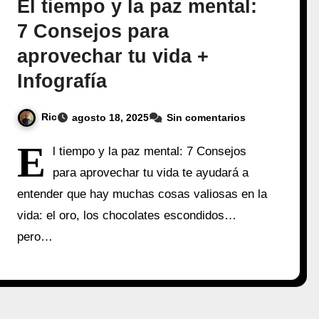
El tiempo y la paz mental:
7 Consejos para
aprovechar tu vida +
Infografía
Ric
agosto 18, 2025
Sin comentarios
E
l tiempo y la paz mental: 7 Consejos
para aprovechar tu vida te ayudará a
entender que hay muchas cosas valiosas en la
vida: el oro, los chocolates escondidos…
pero…