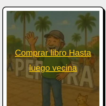
Comprar libro Hasta
luego vecina