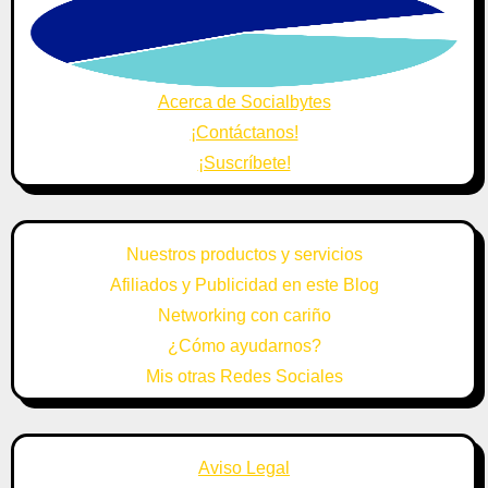
Acerca de Socialbytes
¡Contáctanos!
¡Suscríbete!
Nuestros productos y servicios
Afiliados y Publicidad en este Blog
Networking con cariño
¿Cómo ayudarnos?
Mis otras Redes Sociales
Aviso Legal