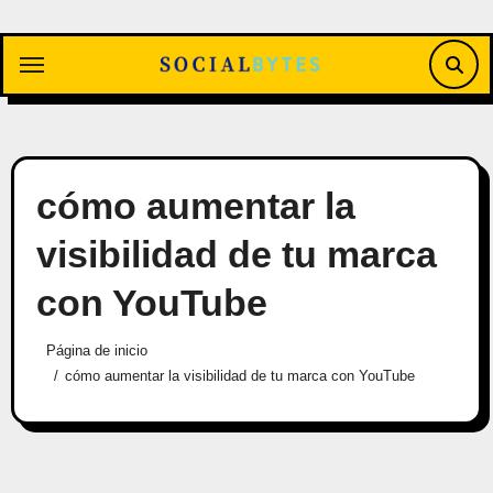
Saltar
al
contenido
cómo aumentar la
visibilidad de tu marca
con YouTube
Página de inicio
cómo aumentar la visibilidad de tu marca con YouTube