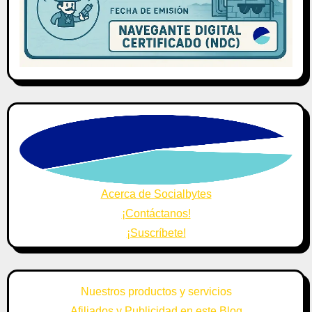
Acerca de Socialbytes
¡Contáctanos!
¡Suscríbete!
Nuestros productos y servicios
Afiliados y Publicidad en este Blog