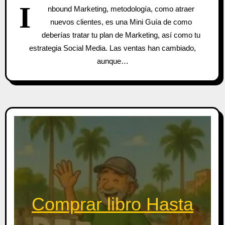
I
nbound Marketing, metodología, como atraer
nuevos clientes, es una Mini Guía de como
deberías tratar tu plan de Marketing, así como tu
estrategia Social Media. Las ventas han cambiado,
aunque…
Comprar libro Hasta