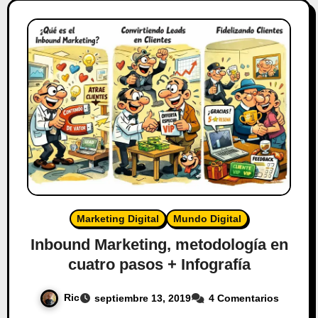
Marketing Digital
Mundo Digital
Inbound Marketing, metodología en
cuatro pasos + Infografía
Ric
septiembre 13, 2019
4 Comentarios