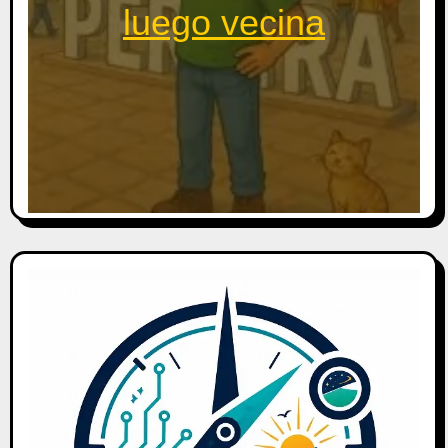
luego vecina