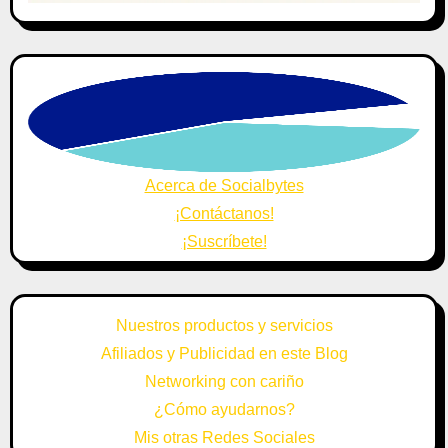
Acerca de Socialbytes
¡Contáctanos!
¡Suscríbete!
Nuestros productos y servicios
Afiliados y Publicidad en este Blog
Networking con cariño
¿Cómo ayudarnos?
Mis otras Redes Sociales