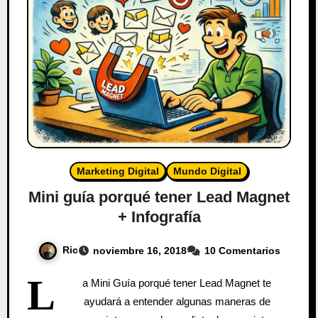
Marketing Digital
Mundo Digital
Mini guía porqué tener Lead Magnet
+ Infografía
Ric
noviembre 16, 2018
10 Comentarios
L
a Mini Guía porqué tener Lead Magnet te
ayudará a entender algunas maneras de