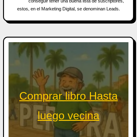
conseguir tener una buena lista de suscriptores,
estos, en el Marketing Digital, se denominan Leads.
Comprar libro Hasta
luego vecina